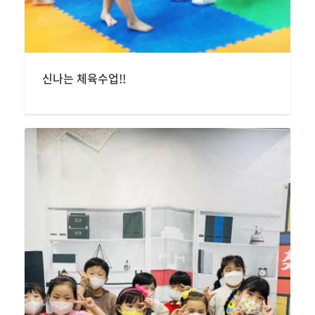
신나는 체육수업!!