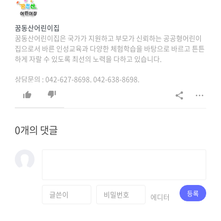
꿈동산어린이집
꿈동산어린이집은 국가가 지원하고 부모가 신뢰하는 공공형어린이
집으로서 바른 인성교육과 다양한 체험학습을 바탕으로 바르고 튼튼
하게 자랄 수 있도록 최선의 노력을 다하고 있습니다.
상담문의 : 042-627-8698, 042-638-8698.
0개의 댓글
등록
에디터