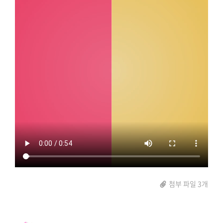
첨부 파일 3개