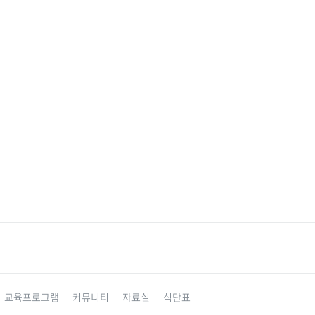
교육프로그램
커뮤니티
자료실
식단표