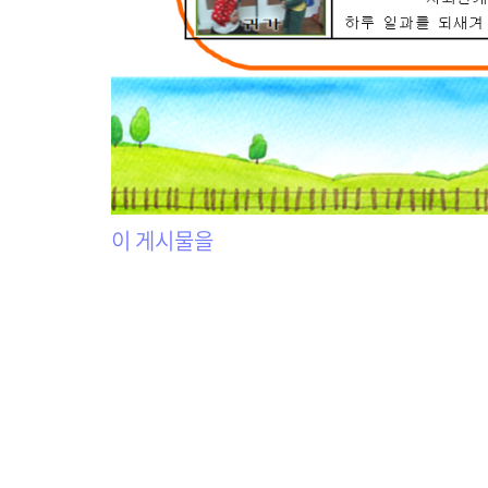
이 게시물을