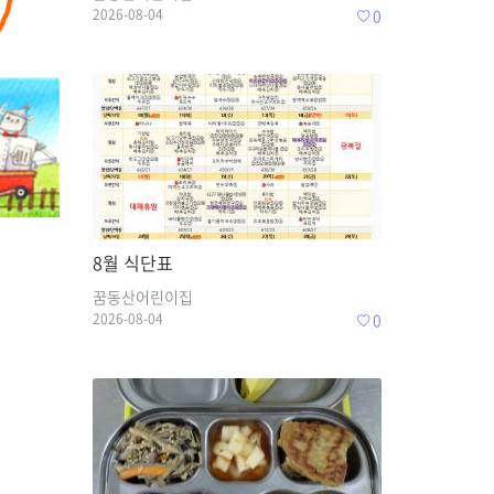
2026-08-04
0
8월 식단표
꿈동산어린이집
2026-08-04
0