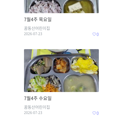
7월4주 목요일
꿈동산어린이집
2026-07-23
0
7월4주 수요일
꿈동산어린이집
2026-07-23
0