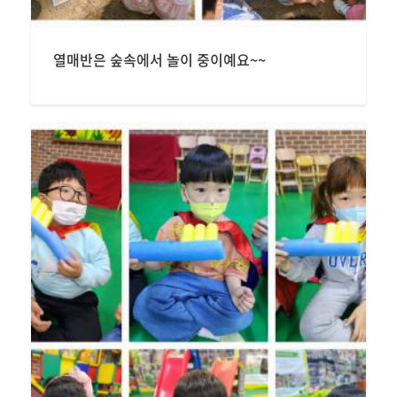
열매반은 숲속에서 놀이 중이예요~~