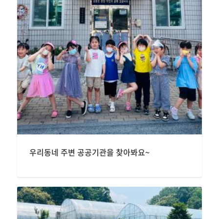
우리동네 주변 공공기관을 찾아봐요~