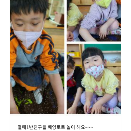
열매1반친구들 배양토로 놀이 해요~~~