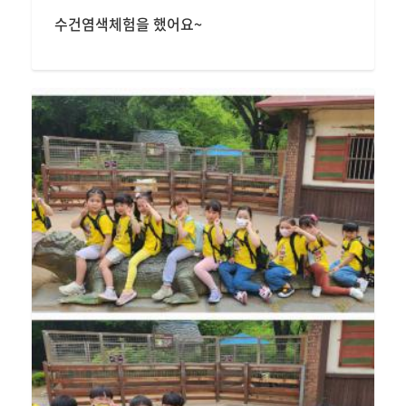
수건염색체험을 했어요~