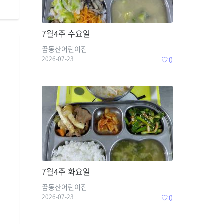
7월4주 수요일
꿈동산어린이집
2026-07-23
0
7월4주 화요일
꿈동산어린이집
2026-07-23
0
티