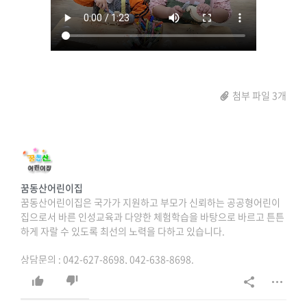
첨부 파일 3개
꿈동산어린이집
꿈동산어린이집은 국가가 지원하고 부모가 신뢰하는 공공형어린이
집으로서 바른 인성교육과 다양한 체험학습을 바탕으로 바르고 튼튼
하게 자랄 수 있도록 최선의 노력을 다하고 있습니다.
상담문의 : 042-627-8698, 042-638-8698.