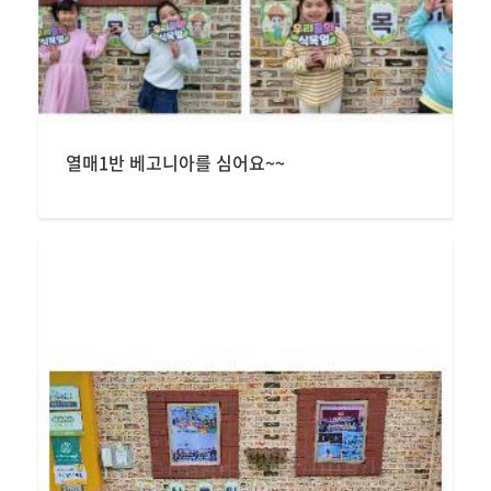
열매1반 베고니아를 심어요~~