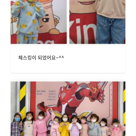
체스킹이 되었어요~^^