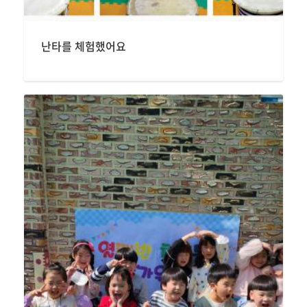
난타를 체험했어요