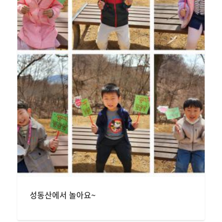
성동산에서 놀아요~