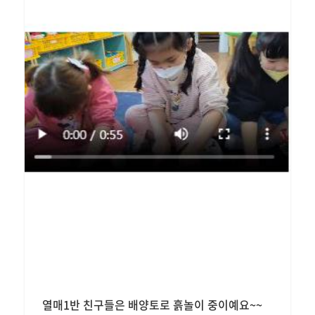
열매1반 친구들은 배양토로 흙놀이 중이예요~~