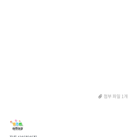
첨부 파일 1개