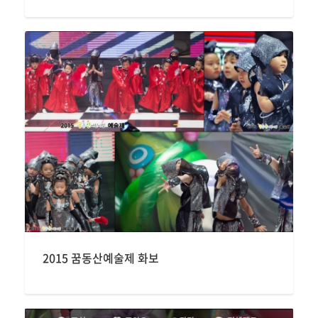
2015 꿈동산예술제 화보