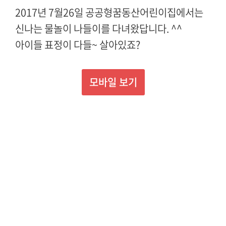
2017년 7월26일 공공형꿈동산어린이집에서는
신나는 물놀이 나들이를 다녀왔답니다. ^^
아이들 표정이 다들~ 살아있죠?
모바일 보기