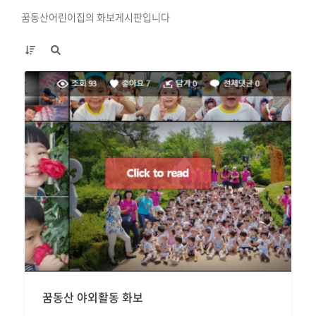
꿈동산어린이집의 화보게시판입니다
꿈동산 야외활동 화보