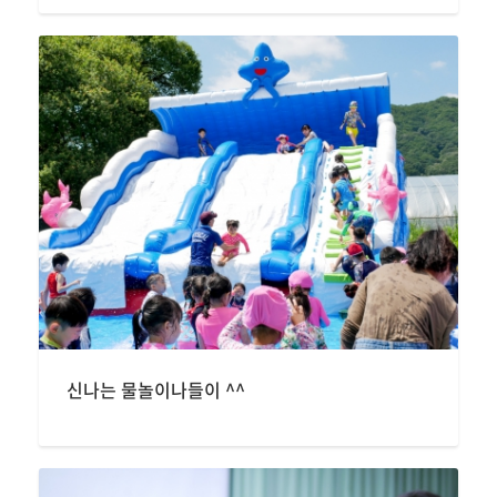
신나는 물놀이나들이 ^^