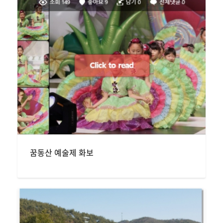
꿈동산 예술제 화보