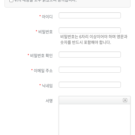
*
아이디
*
비밀번호
비밀번호는 6자리 이상이어야 하며 영문과
숫자를 반드시 포함해야 합니다.
*
비밀번호 확인
*
이메일 주소
*
닉네임
서명