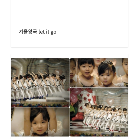
겨울왕국 let it go