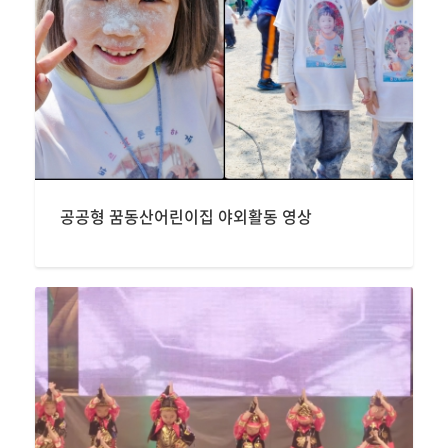
공공형 꿈동산어린이집 야외활동 영상