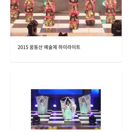
2015 꿈동산 예술제 하이라이트