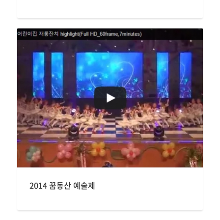
2014 꿈동산 예술제