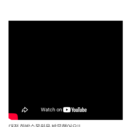
대전 한밭수목원을 방문했어요!!