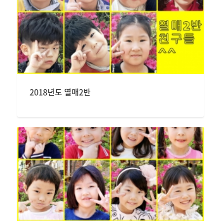
2018년도 열매2반