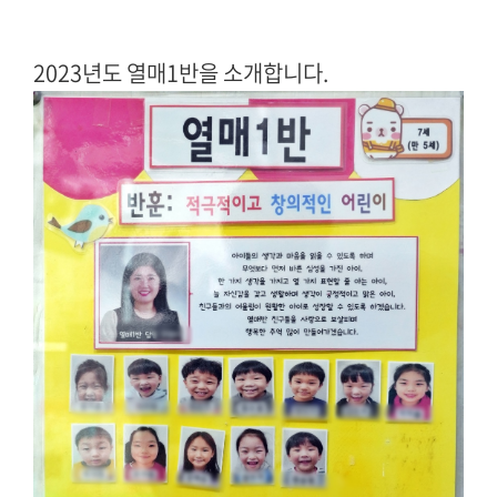
2023년도 열매1반을 소개합니다.