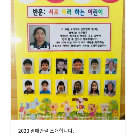
2020 열매반을 소개합니다.