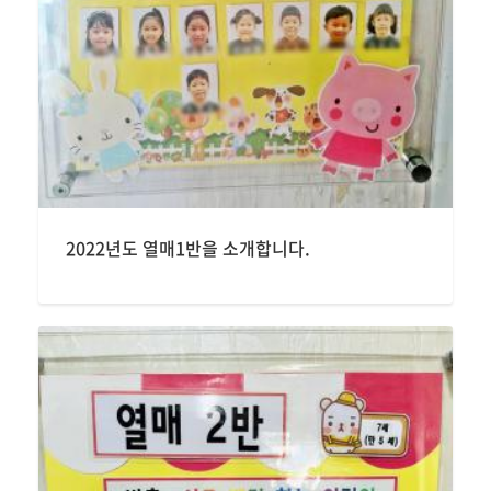
2022년도 열매1반을 소개합니다.