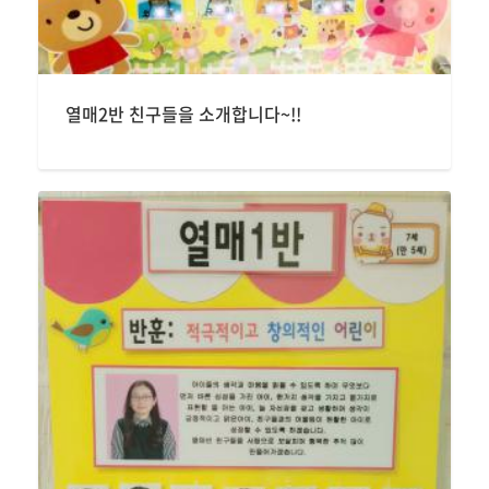
열매2반 친구들을 소개합니다~!!