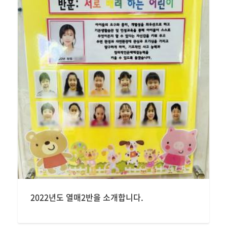
2022년도 열매2반을 소개합니다.