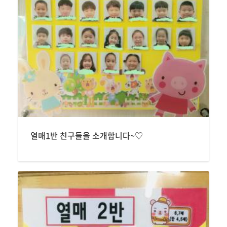
열매1반 친구들을 소개합니다~♡