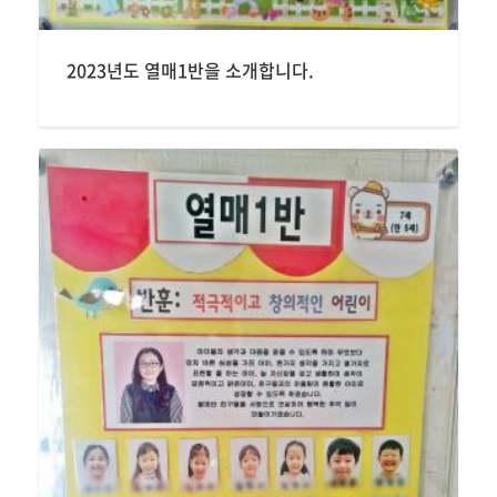
2023년도 열매1반을 소개합니다.