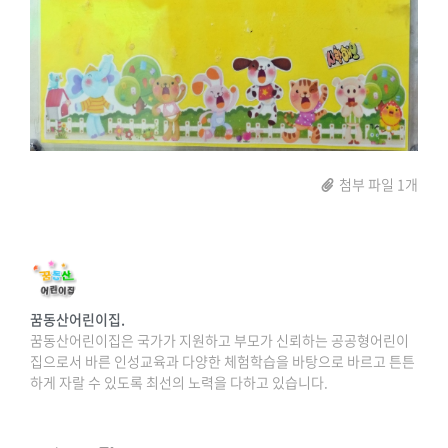
첨부 파일 1개
꿈동산어린이집.
꿈동산어린이집은 국가가 지원하고 부모가 신뢰하는 공공형어린이
집으로서 바른 인성교육과 다양한 체험학습을 바탕으로 바르고 튼튼
하게 자랄 수 있도록 최선의 노력을 다하고 있습니다.