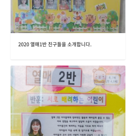
2020 열매1반 친구들을 소개합니다.