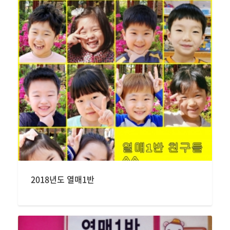
2018년도 열매1반