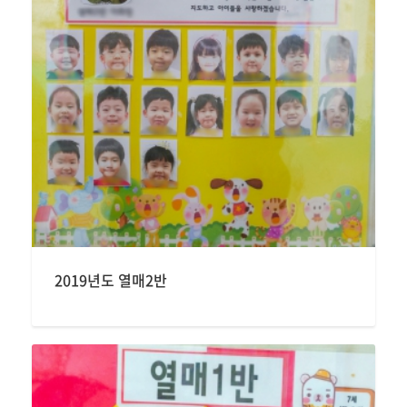
2019년도 열매2반