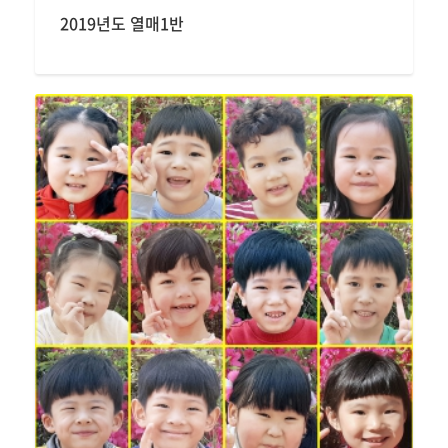
2019년도 열매1반