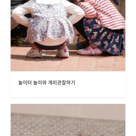
놀이터 놀이와 개미관찰하기