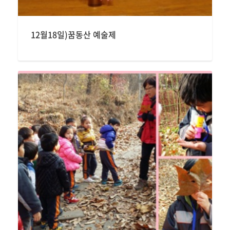
12월18일)꿈동산 예술제