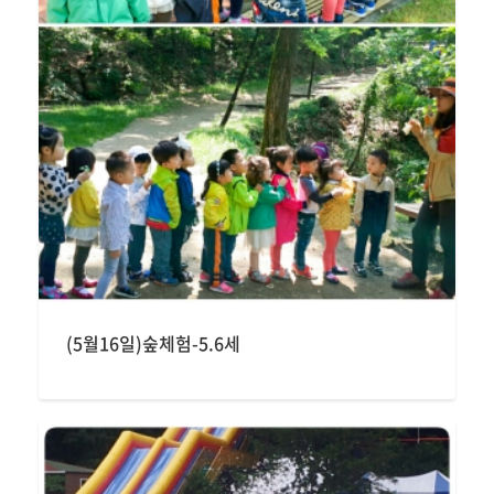
(5월16일)숲체험-5.6세