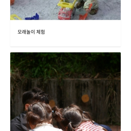
모래놀이 체험