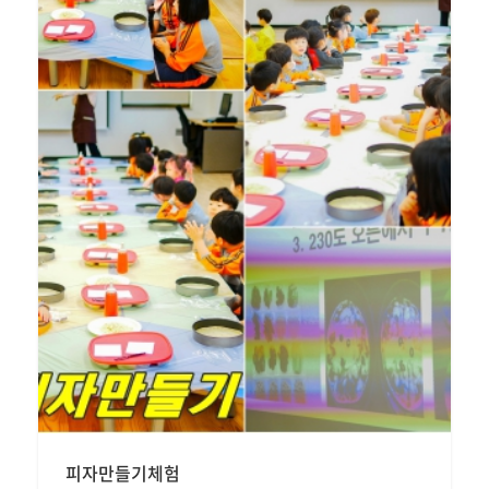
피자만들기체험