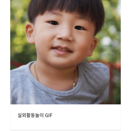
실외활동놀이 GIF