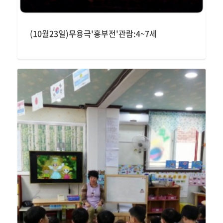
(10월23일)무용극'흥부전'관람:4~7세