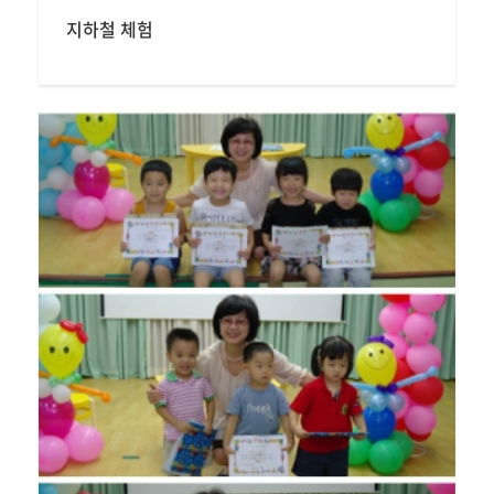
지하철 체험