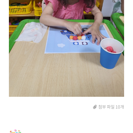
첨부 파일 10개