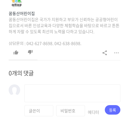
꿈동산어린이집
꿈동산어린이집은 국가가 지원하고 부모가 신뢰하는 공공형어린이
집으로서 바른 인성교육과 다양한 체험학습을 바탕으로 바르고 튼튼
하게 자랄 수 있도록 최선의 노력을 다하고 있습니다.
상담문의 : 042-627-8698, 042-638-8698.
0개의 댓글
등록
에디터