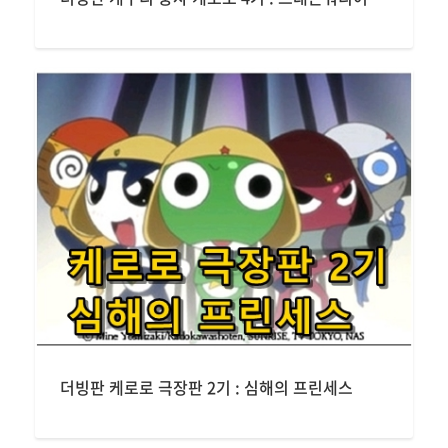
더빙판 케로로 극장판 2기 : 심해의 프린세스