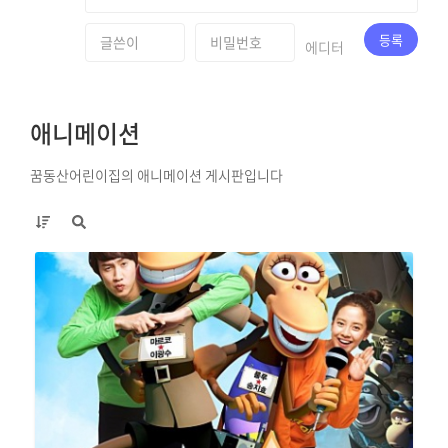
등록
에디터
애니메이션
꿈동산어린이집의 애니메이션 게시판입니다