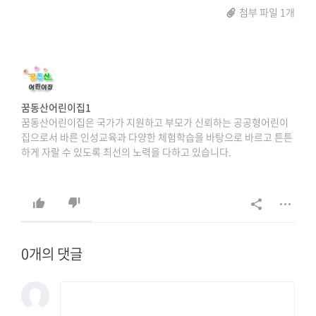
첨부 파일 1개
꿈동산어린이집1
꿈동산어린이집은 국가가 지원하고 부모가 신뢰하는 공공형어린이
집으로서 바른 인성교육과 다양한 체험학습을 바탕으로 바르고 튼튼
하게 자랄 수 있도록 최선의 노력을 다하고 있습니다.
상담문의 : 042-627-8698, 042-638-8698.
0개의 댓글