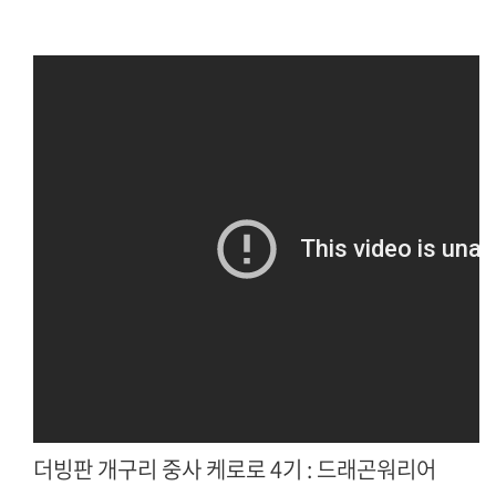
더빙판 개구리 중사 케로로 4기 : 드래곤워리어