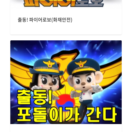
출동! 파이어로보(화재안전)