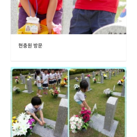
현충원 방문